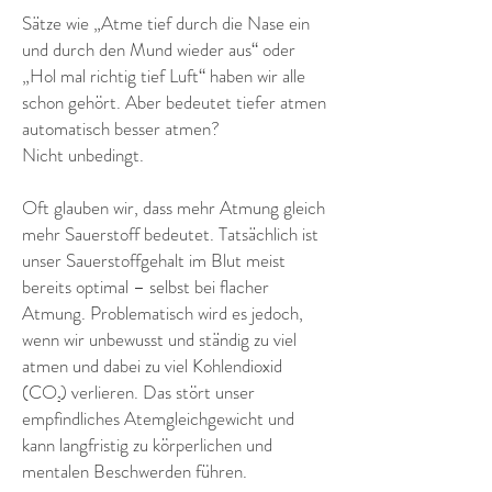
Sätze wie „Atme tief durch die Nase ein
und durch den Mund wieder aus“ oder
„Hol mal richtig tief Luft“ haben wir alle
schon gehört. Aber bedeutet tiefer atmen
automatisch besser atmen?
Nicht unbedingt.
Oft glauben wir, dass mehr Atmung gleich
mehr Sauerstoff bedeutet. Tatsächlich ist
unser Sauerstoffgehalt im Blut meist
bereits optimal – selbst bei flacher
Atmung. Problematisch wird es jedoch,
wenn wir unbewusst und ständig zu viel
atmen und dabei zu viel Kohlendioxid
(CO₂) verlieren. Das stört unser
empfindliches Atemgleichgewicht und
kann langfristig zu körperlichen und
mentalen Beschwerden führen.