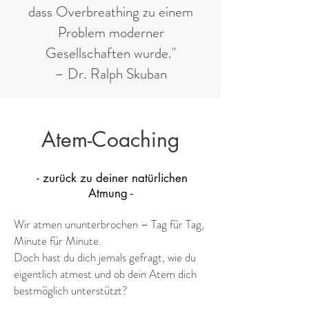
dass Overbreathing zu einem
Problem moderner
Gesellschaften wurde."
– Dr. Ralph Skuban
Atem-Coaching
- zurück zu deiner natürlichen
Atmung -
Wir atmen ununterbrochen – Tag für Tag,
Minute für Minute.
Doch hast du dich jemals gefragt, wie du
eigentlich atmest und ob dein Atem dich
bestmöglich unterstützt?