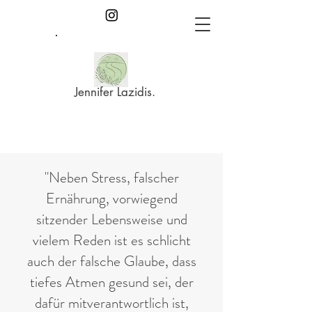
Jennifer Lazidis.
"Neben Stress, falscher
Ernährung, vorwiegend
sitzender Lebensweise und
vielem Reden ist es schlicht
auch der falsche Glaube, dass
tiefes Atmen gesund sei, der
dafür mitverantwortlich ist,