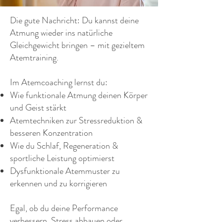
Die gute Nachricht: Du kannst deine
Atmung wieder ins natürliche
Gleichgewicht bringen – mit gezieltem
Atemtraining.
Im Atemcoaching lernst du:
Wie funktionale Atmung deinen Körper
und Geist stärkt
Atemtechniken zur Stressreduktion &
besseren Konzentration
Wie du Schlaf, Regeneration &
sportliche Leistung optimierst
Dysfunktionale Atemmuster zu
erkennen und zu korrigieren
Egal, ob du deine Performance
verbessern, Stress abbauen oder