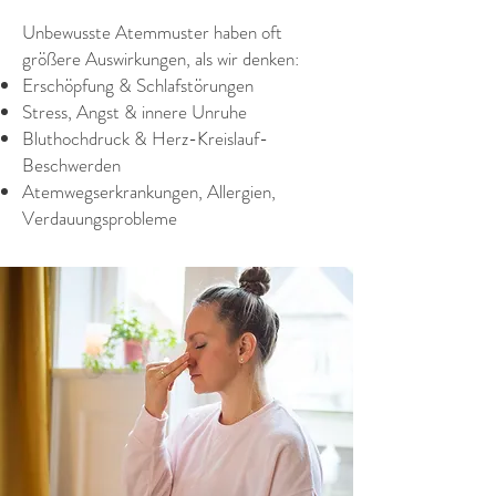
Unbewusste Atemmuster haben oft
größere Auswirkungen, als wir denken:
Erschöpfung & Schlafstörungen
Stress, Angst & innere Unruhe
Bluthochdruck & Herz-Kreislauf-
Beschwerden
Atemwegserkrankungen, Allergien,
Verdauungsprobleme