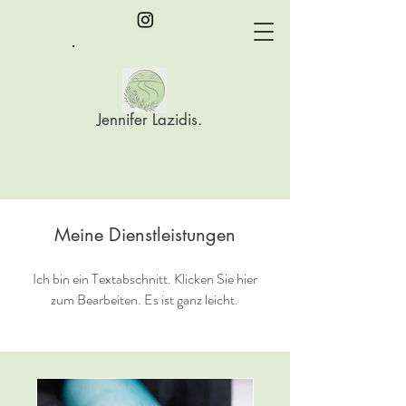
Jennifer Lazidis.
Meine Dienstleistungen
Ich bin ein Textabschnitt. Klicken Sie hier
zum Bearbeiten. Es ist ganz leicht.